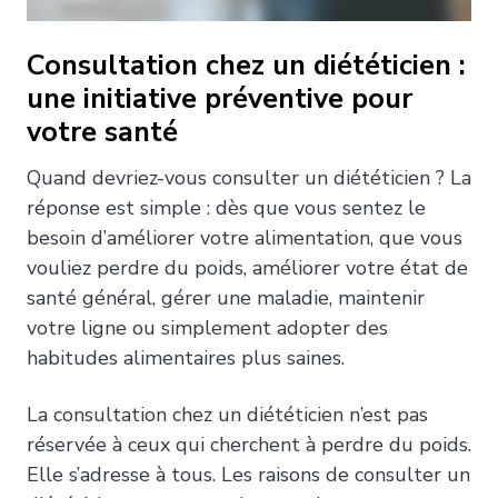
Consultation chez un diététicien :
une initiative préventive pour
votre santé
Quand devriez-vous consulter un diététicien ? La
réponse est simple : dès que vous sentez le
besoin d’améliorer votre alimentation, que vous
vouliez perdre du poids, améliorer votre état de
santé général, gérer une maladie, maintenir
votre ligne ou simplement adopter des
habitudes alimentaires plus saines.
La consultation chez un diététicien n’est pas
réservée à ceux qui cherchent à perdre du poids.
Elle s’adresse à tous. Les raisons de consulter un