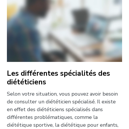
Les différentes spécialités des
diététiciens
Selon votre situation, vous pouvez avoir besoin
de consulter un diététicien spécialisé. Il existe
en effet des diététiciens spécialisés dans
différentes problématiques, comme la
diététique sportive, la diététique pour enfants,