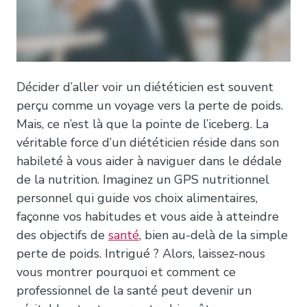
Décider d’aller voir un diététicien est souvent
perçu comme un voyage vers la perte de poids.
Mais, ce n’est là que la pointe de l’iceberg. La
véritable force d’un diététicien réside dans son
habileté à vous aider à naviguer dans le dédale
de la nutrition. Imaginez un GPS nutritionnel
personnel qui guide vos choix alimentaires,
façonne vos habitudes et vous aide à atteindre
des objectifs de
santé
, bien au-delà de la simple
perte de poids. Intrigué ? Alors, laissez-nous
vous montrer pourquoi et comment ce
professionnel de la santé peut devenir un