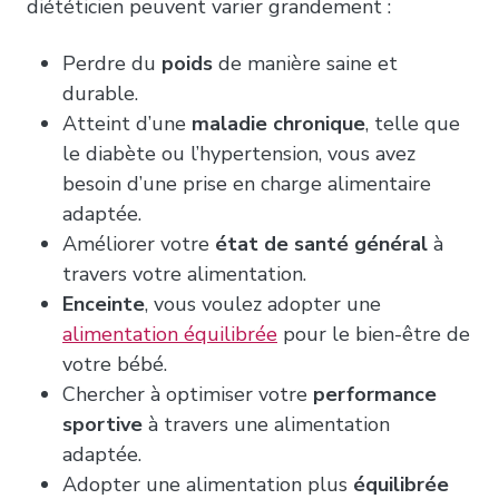
diététicien peuvent varier grandement :
Perdre du
poids
de manière saine et
durable.
Atteint d’une
maladie chronique
, telle que
le diabète ou l’hypertension, vous avez
besoin d’une prise en charge alimentaire
adaptée.
Améliorer votre
état de santé général
à
travers votre alimentation.
Enceinte
, vous voulez adopter une
alimentation équilibrée
pour le bien-être de
votre bébé.
Chercher à optimiser votre
performance
sportive
à travers une alimentation
adaptée.
Adopter une alimentation plus
équilibrée