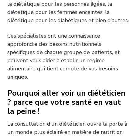
la diététique pour les personnes âgées, la
diététique pour les femmes enceintes, la
diététique pour les diabétiques et bien d’autres.
Ces spécialistes ont une connaissance
approfondie des besoins nutritionnels
spécifiques de chaque groupe de patients, et
peuvent vous aider à établir un régime
alimentaire qui tient compte de vos
besoins
uniques
.
Pourquoi aller voir un diététicien
? parce que votre santé en vaut
la peine !
La consultation d’un diététicien ouvre la porte à
un monde plus éclairé en matière de nutrition,