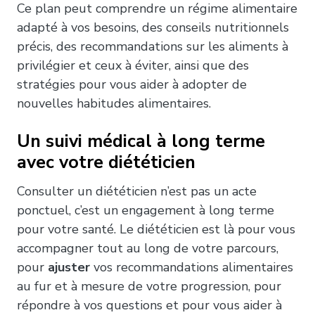
Ce plan peut comprendre un régime alimentaire
adapté à vos besoins, des conseils nutritionnels
précis, des recommandations sur les aliments à
privilégier et ceux à éviter, ainsi que des
stratégies pour vous aider à adopter de
nouvelles habitudes alimentaires.
Un suivi médical à long terme
avec votre diététicien
Consulter un diététicien n’est pas un acte
ponctuel, c’est un engagement à long terme
pour votre santé. Le diététicien est là pour vous
accompagner tout au long de votre parcours,
pour
ajuster
vos recommandations alimentaires
au fur et à mesure de votre progression, pour
répondre à vos questions et pour vous aider à