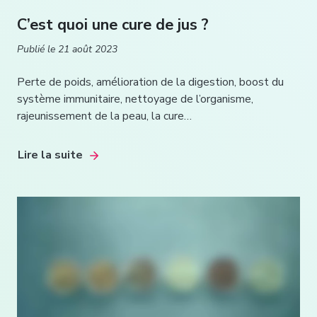
C’est quoi une cure de jus ?
Publié le
21 août 2023
Perte de poids, amélioration de la digestion, boost du
système immunitaire, nettoyage de l’organisme,
rajeunissement de la peau, la cure…
Lire la suite