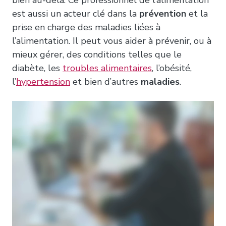
bien au-delà. Ce professionnel de l’alimentation
est aussi un acteur clé dans la
prévention
et la
prise en charge des maladies liées à
l’alimentation. Il peut vous aider à prévenir, ou à
mieux gérer, des conditions telles que le
diabète, les
troubles alimentaires
, l’obésité,
l’
hypertension
et bien d’autres
maladies
.