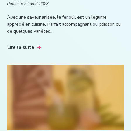
Publié le
24 août 2023
Avec une saveur anisée, le fenouil est un légume
apprécié en cuisine. Parfait accompagnant du poisson ou
de quelques variétés…
Lire la suite