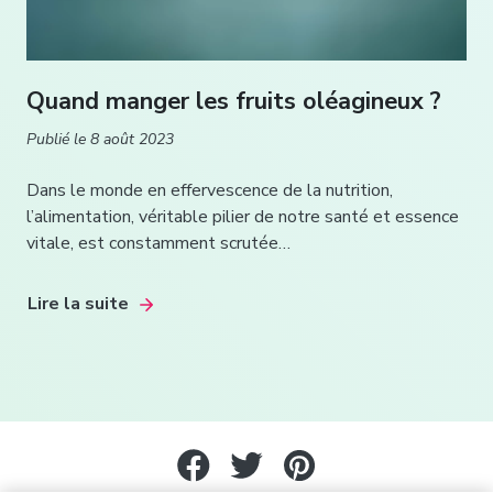
Quand manger les fruits oléagineux ?
Publié le
8 août 2023
Dans le monde en effervescence de la nutrition,
l’alimentation, véritable pilier de notre santé et essence
vitale, est constamment scrutée…
Lire la suite