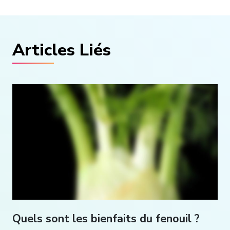
Articles Liés
Quels sont les bienfaits du fenouil ?