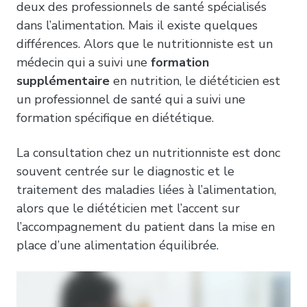
deux des professionnels de santé spécialisés
dans l’alimentation. Mais il existe quelques
différences. Alors que le nutritionniste est un
médecin qui a suivi une
formation
supplémentaire
en nutrition, le diététicien est
un professionnel de santé qui a suivi une
formation spécifique en diététique.
La consultation chez un nutritionniste est donc
souvent centrée sur le diagnostic et le
traitement des maladies liées à l’alimentation,
alors que le diététicien met l’accent sur
l’accompagnement du patient dans la mise en
place d’une alimentation équilibrée.