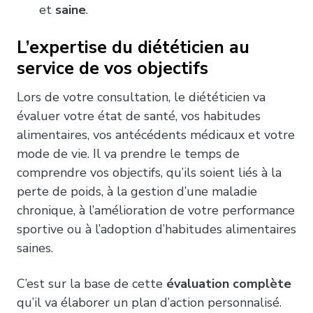
et
saine
.
L’expertise du diététicien au
service de vos objectifs
Lors de votre consultation, le diététicien va
évaluer votre état de santé, vos habitudes
alimentaires, vos antécédents médicaux et votre
mode de vie. Il va prendre le temps de
comprendre vos objectifs, qu’ils soient liés à la
perte de poids, à la gestion d’une maladie
chronique, à l’amélioration de votre performance
sportive ou à l’adoption d’habitudes alimentaires
saines.
C’est sur la base de cette
évaluation complète
qu’il va élaborer un plan d’action personnalisé.