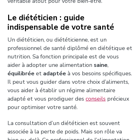
véritable atout pour votre bien-être.
Le diététicien : guide
indispensable de votre santé
Un diététicien, ou diététicienne, est un
professionnel de santé diplômé en diététique et
nutrition. Sa fonction principale est de vous
aider à adopter une alimentation
saine
,
équilibrée
et
adaptée
à vos besoins spécifiques.
Il peut vous guider dans votre choix d’aliments,
vous aider à établir un régime alimentaire
adapté et vous prodiguer des
conseils
précieux
pour optimiser votre santé.
La consultation d’un diététicien est souvent
associée à la perte de poids. Mais son rôle va