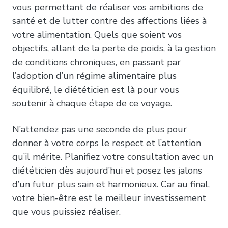
vous permettant de réaliser vos ambitions de
santé et de lutter contre des affections liées à
votre alimentation. Quels que soient vos
objectifs, allant de la perte de poids, à la gestion
de conditions chroniques, en passant par
l’adoption d’un régime alimentaire plus
équilibré, le diététicien est là pour vous
soutenir à chaque étape de ce voyage.
N’attendez pas une seconde de plus pour
donner à votre corps le respect et l’attention
qu’il mérite. Planifiez votre consultation avec un
diététicien dès aujourd’hui et posez les jalons
d’un futur plus sain et harmonieux. Car au final,
votre bien-être est le meilleur investissement
que vous puissiez réaliser.