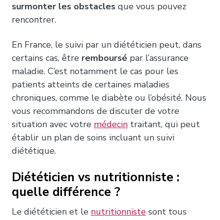
surmonter les obstacles
que vous pouvez
rencontrer.
En France, le suivi par un diététicien peut, dans
certains cas, être
remboursé
par l’assurance
maladie. C’est notamment le cas pour les
patients atteints de certaines maladies
chroniques, comme le diabète ou l’obésité. Nous
vous recommandons de discuter de votre
situation avec votre
médecin
traitant, qui peut
établir un plan de soins incluant un suivi
diététique.
Diététicien vs nutritionniste :
quelle différence ?
Le diététicien et le
nutritionniste
sont tous