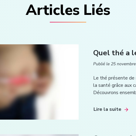
Articles Liés
Quel thé a l
Publié le
25 novembre
Le thé présente de 
la santé grâce aux c
Découvrons ensembl
Lire la suite