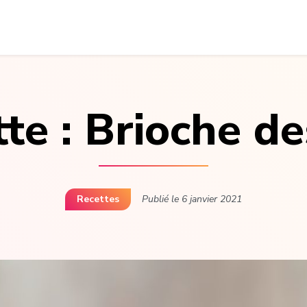
te : Brioche de
Recettes
Publié le
6 janvier 2021