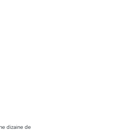
ne dizaine de