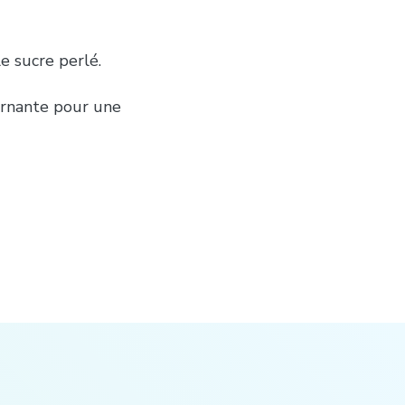
e sucre perlé.
urnante pour une