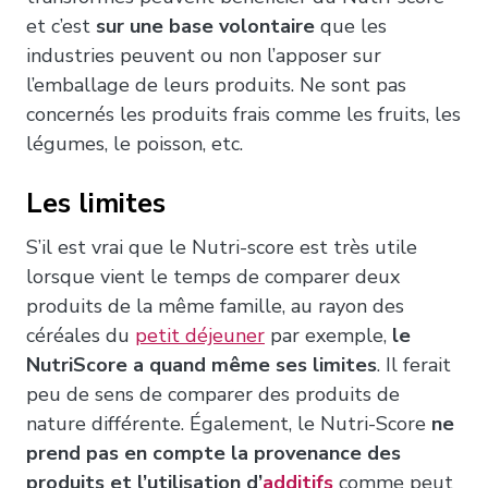
et c’est
sur une base volontaire
que les
industries peuvent ou non l’apposer sur
l’emballage de leurs produits. Ne sont pas
concernés les produits frais comme les fruits, les
légumes, le poisson, etc.
Les limites
S’il est vrai que le Nutri-score est très utile
lorsque vient le temps de comparer deux
produits de la même famille, au rayon des
céréales du
petit déjeuner
par exemple,
le
NutriScore a quand même ses limites
. Il ferait
peu de sens de comparer des produits de
nature différente. Également, le Nutri-Score
ne
prend pas en compte la provenance des
produits et l’utilisation d’
additifs
comme peut