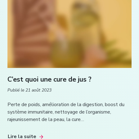
C’est quoi une cure de jus ?
Publié le
21 août 2023
Perte de poids, amélioration de la digestion, boost du
système immunitaire, nettoyage de l’organisme,
rajeunissement de la peau, la cure…
Lire la suite