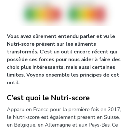
Vous avez sûrement entendu parler et vu le
Nutri-score présent sur les aliments
transformés. C’est un outil encore récent qui
possède ses forces pour nous aider à faire des
choix plus intéressants, mais aussi certaines
limites. Voyons ensemble les principes de cet
outil.
C’est quoi le Nutri-score
Apparu en France pour la première fois en 2017,
le Nutri-score est également présent en Suisse,
en Belgique, en Allemagne et aux Pays-Bas. Ce