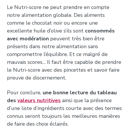
Le Nutri-score ne peut prendre en compte
notre alimentation globale. Des aliments
comme le chocolat noir ou encore une
excellente huile d’olive s’ils sont
consommés
avec modération
peuvent très bien être
présents dans notre alimentation sans
compromettre l’équilibre. Et ce malgré de
mauvais scores… Il faut être capable de prendre
le Nutri-score avec des pincettes et savoir faire
preuve de discernement.
Pour conclure,
une bonne lecture du tableau
des
valeurs nutritives
ainsi que la présence
d’une liste d’ingrédients courte avec des termes
connus seront toujours les meilleures manières
de faire des choix éclairés.