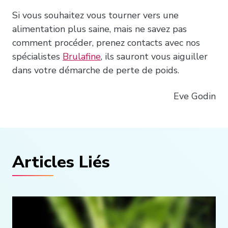
Si vous souhaitez vous tourner vers une
alimentation plus saine, mais ne savez pas
comment procéder, prenez contacts avec nos
spécialistes
Brulafine
, ils sauront vous aiguiller
dans votre démarche de perte de poids.
Eve Godin
Articles Liés