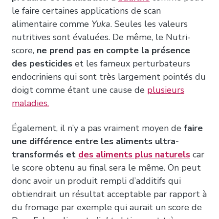
le faire certaines applications de scan
alimentaire comme
Yuka
. Seules les valeurs
nutritives sont évaluées. De même, le Nutri-
score,
ne prend pas en compte la présence
des pesticides
et les fameux perturbateurs
endocriniens qui sont très largement pointés du
doigt comme étant une cause de
plusieurs
maladies.
Également, il n’y a pas vraiment moyen de
faire
une différence entre les aliments ultra-
transformés et
des aliments plus naturels
car
le score obtenu au final sera le même. On peut
donc avoir un produit rempli d’additifs qui
obtiendrait un résultat acceptable par rapport à
du fromage par exemple qui aurait un score de