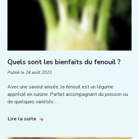
Quels sont les bienfaits du fenouil ?
Publié le
24 août 2023
Avec une saveur anisée, le fenouil est un légume
apprécié en cuisine. Parfait accompagnant du poisson ou
de quelques variétés…
Lire la suite