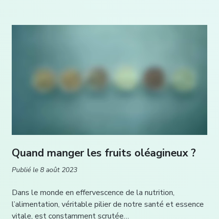
Quand manger les fruits oléagineux ?
Publié le
8 août 2023
Dans le monde en effervescence de la nutrition,
l’alimentation, véritable pilier de notre santé et essence
vitale, est constamment scrutée…