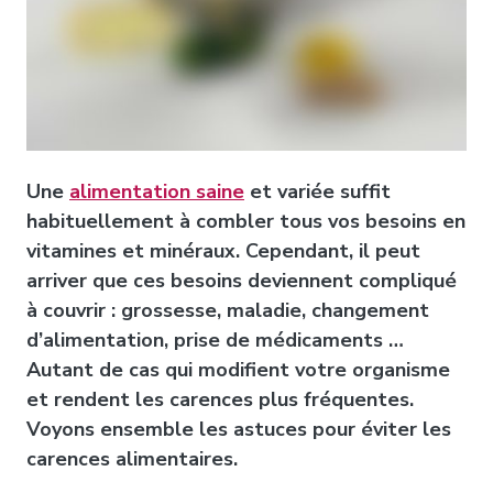
Une
alimentation saine
et variée suffit
habituellement à combler tous vos besoins en
vitamines et minéraux. Cependant, il peut
arriver que ces besoins deviennent compliqué
à couvrir : grossesse, maladie, changement
d’alimentation, prise de médicaments …
Autant de cas qui modifient votre organisme
et rendent les carences plus fréquentes.
Voyons ensemble les astuces pour éviter les
carences alimentaires.