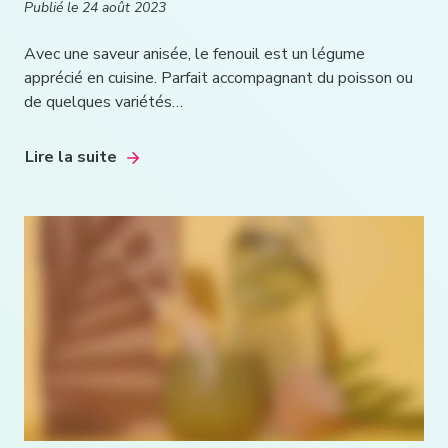
Publié le
24 août 2023
Avec une saveur anisée, le fenouil est un légume
apprécié en cuisine. Parfait accompagnant du poisson ou
de quelques variétés…
Lire la suite