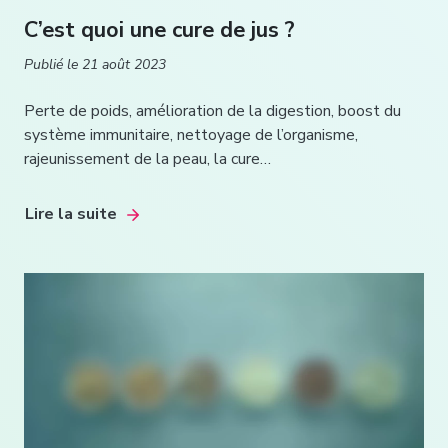
C’est quoi une cure de jus ?
Publié le
21 août 2023
Perte de poids, amélioration de la digestion, boost du
système immunitaire, nettoyage de l’organisme,
rajeunissement de la peau, la cure…
Lire la suite