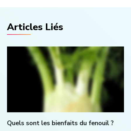
Articles Liés
Quels sont les bienfaits du fenouil ?