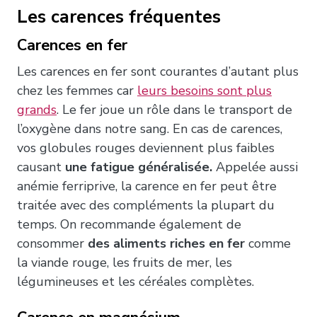
Les carences fréquentes
Carences en fer
Les carences en fer sont courantes d’autant plus
chez les femmes car
leurs besoins sont plus
grands
. Le fer joue un rôle dans le transport de
l’oxygène dans notre sang. En cas de carences,
vos globules rouges deviennent plus faibles
causant
une fatigue généralisée.
Appelée aussi
anémie ferriprive, la carence en fer peut être
traitée avec des compléments la plupart du
temps. On recommande également de
consommer
des aliments riches en fer
comme
la viande rouge, les fruits de mer, les
légumineuses et les céréales complètes.