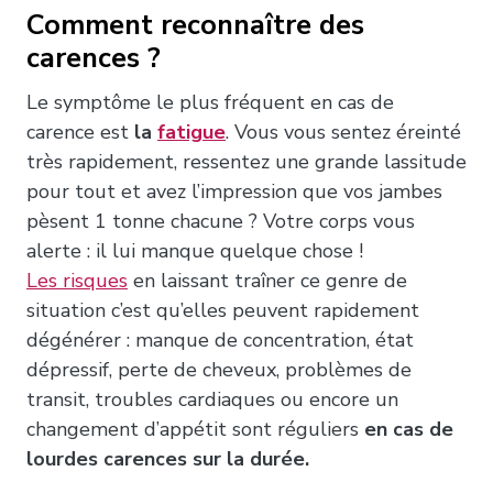
Comment reconnaître des
carences ?
Le symptôme le plus fréquent en cas de
carence est
la
fatigue
. Vous vous sentez éreinté
très rapidement, ressentez une grande lassitude
pour tout et avez l’impression que vos jambes
pèsent 1 tonne chacune ? Votre corps vous
alerte : il lui manque quelque chose !
Les risques
en laissant traîner ce genre de
situation c’est qu’elles peuvent rapidement
dégénérer : manque de concentration, état
dépressif, perte de cheveux, problèmes de
transit, troubles cardiaques ou encore un
changement d’appétit sont réguliers
en cas de
lourdes carences sur la durée.