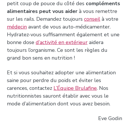
petit coup de pouce du côté des
compléments
alimentaires peut vous aider
à vous remettre
sur les rails. Demandez toujours
conseil
à votre
médecin
avant de vous auto-médicamenter.
Hydratez-vous suffisamment également et une
bonne dose
d’activité en extérieur
aidera
toujours l’organisme. Ce sont les règles du
grand bon sens en nutrition !
Et si vous souhaitez adopter une alimentation
saine pour perdre du poids et éviter les
carences, contactez
L’Équipe Brulafine
. Nos
nutritionnistes sauront établir avec vous le
mode d’alimentation dont vous avez besoin.
Eve Godin