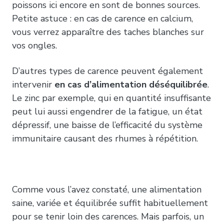
poissons ici encore en sont de bonnes sources.
Petite astuce : en cas de carence en calcium,
vous verrez apparaître des taches blanches sur
vos ongles.
D’autres types de carence peuvent également
intervenir
en cas d’alimentation déséquilibrée
.
Le zinc par exemple, qui en quantité insuffisante
peut lui aussi engendrer de la fatigue, un état
dépressif, une baisse de l’efficacité du système
immunitaire causant des rhumes à répétition.
Comme vous l’avez constaté, une alimentation
saine, variée et équilibrée suffit habituellement
pour se tenir loin des carences. Mais parfois, un