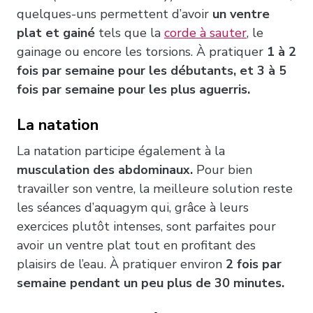
quelques-uns permettent d’avoir
un ventre
plat et gainé
tels que la
corde à sauter
, le
gainage ou encore les torsions. À pratiquer
1 à 2
fois par semaine pour les débutants, et 3 à 5
fois par semaine pour les plus aguerris.
La natation
La natation participe également à la
musculation des abdominaux.
Pour bien
travailler son ventre, la meilleure solution reste
les séances d’aquagym qui, grâce à leurs
exercices plutôt intenses, sont parfaites pour
avoir un ventre plat tout en profitant des
plaisirs de l’eau. À pratiquer environ
2 fois par
semaine pendant un peu plus de 30 minutes.