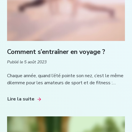
Comment s’entraîner en voyage ?
Publié le
5 août 2023
Chaque année, quand l’été pointe son nez, c’est le même
dilemme pour les amateurs de sport et de fitness :…
Lire la suite