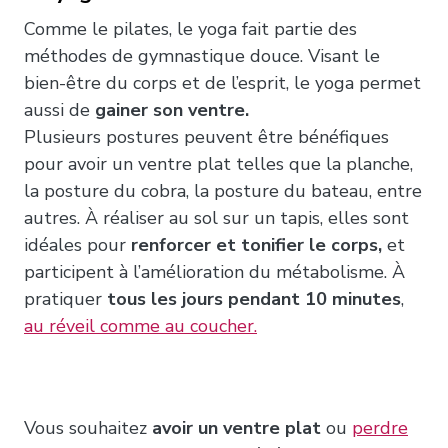
Comme le pilates, le yoga fait partie des
méthodes de gymnastique douce. Visant le
bien-être du corps et de l’esprit, le yoga permet
aussi de
gainer son ventre.
Plusieurs postures peuvent être bénéfiques
pour avoir un ventre plat telles que la planche,
la posture du cobra, la posture du bateau, entre
autres. À réaliser au sol sur un tapis, elles sont
idéales pour
renforcer et tonifier le corps,
et
participent à l’amélioration du métabolisme. À
pratiquer
tous les jours pendant 10 minutes
,
au réveil comme au coucher.
Vous souhaitez
avoir un ventre plat
ou
perdre