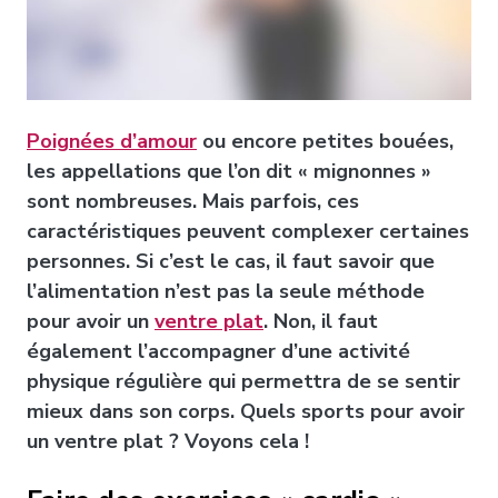
Poignées d’amour
ou encore petites bouées,
les appellations que l’on dit « mignonnes »
sont nombreuses. Mais parfois, ces
caractéristiques peuvent complexer certaines
personnes. Si c’est le cas, il faut savoir que
l’alimentation n’est pas la seule méthode
pour avoir un
ventre plat
. Non, il faut
également l’accompagner d’une activité
physique régulière qui permettra de se sentir
mieux dans son corps. Quels sports pour avoir
un ventre plat ? Voyons cela !