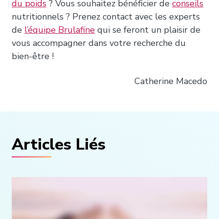
du poids
? Vous souhaitez bénéficier de
conseils
nutritionnels ? Prenez contact avec les experts
de
l’équipe Brulafine
qui se feront un plaisir de
vous accompagner dans votre recherche du
bien-être !
Catherine Macedo
Articles Liés