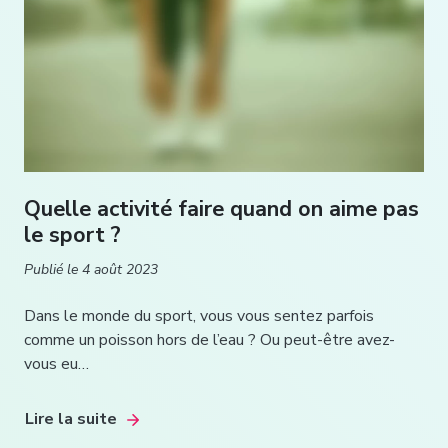
Quelle activité faire quand on aime pas
le sport ?
Publié le
4 août 2023
Dans le monde du sport, vous vous sentez parfois
comme un poisson hors de l’eau ? Ou peut-être avez-
vous eu…
Lire la suite