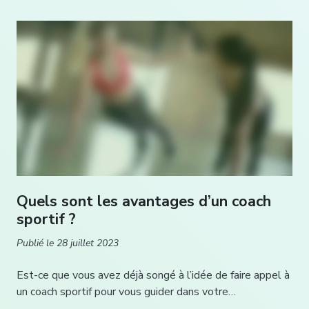
Quels sont les avantages d’un coach
sportif ?
Publié le
28 juillet 2023
Est-ce que vous avez déjà songé à l’idée de faire appel à
un coach sportif pour vous guider dans votre…