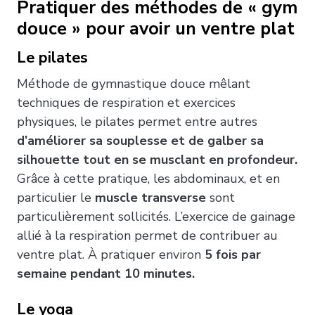
Pratiquer des méthodes de « gym
douce » pour avoir un ventre plat
Le pilates
Méthode de gymnastique douce mêlant
techniques de respiration et exercices
physiques, le pilates permet entre autres
d’améliorer sa souplesse et de galber sa
silhouette tout en se musclant en profondeur.
Grâce à cette pratique, les abdominaux, et en
particulier le
muscle transverse
sont
particulièrement sollicités. L’exercice de gainage
allié à la respiration permet de contribuer au
ventre plat. À pratiquer environ
5 fois par
semaine pendant 10 minutes.
Le yoga