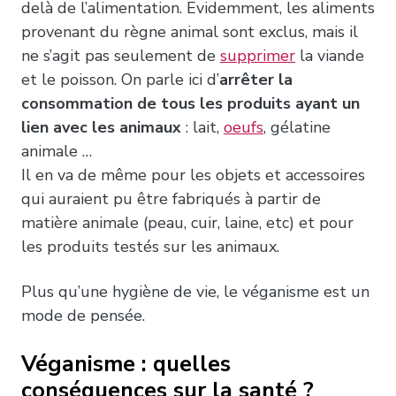
delà de l’alimentation. Evidemment, les aliments
provenant du règne animal sont exclus, mais il
ne s’agit pas seulement de
supprimer
la viande
et le poisson. On parle ici d’
arrêter la
consommation de tous les produits ayant un
lien avec les animaux
: lait,
oeufs
, gélatine
animale …
Il en va de même pour les objets et accessoires
qui auraient pu être fabriqués à partir de
matière animale (peau, cuir, laine, etc) et pour
les produits testés sur les animaux.
Plus qu’une hygiène de vie, le véganisme est un
mode de pensée.
Véganisme : quelles
conséquences sur la santé ?