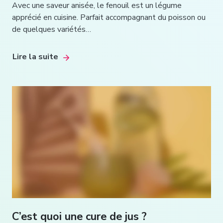
Avec une saveur anisée, le fenouil est un légume
apprécié en cuisine. Parfait accompagnant du poisson ou
de quelques variétés…
Lire la suite
C’est quoi une cure de jus ?