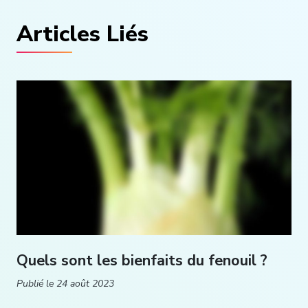
Articles Liés
Quels sont les bienfaits du fenouil ?
Publié le
24 août 2023