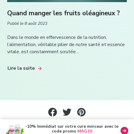
Quand manger les fruits oléagineux ?
Publié le
8 août 2023
Dans le monde en effervescence de la nutrition,
l’alimentation, véritable pilier de notre santé et essence
vitale, est constamment scrutée…
Lire la suite
®
Copyright Brulafine
Magazine 2026
-10% Immédiat sur votre cure minceur avec le
code promo
MAG10