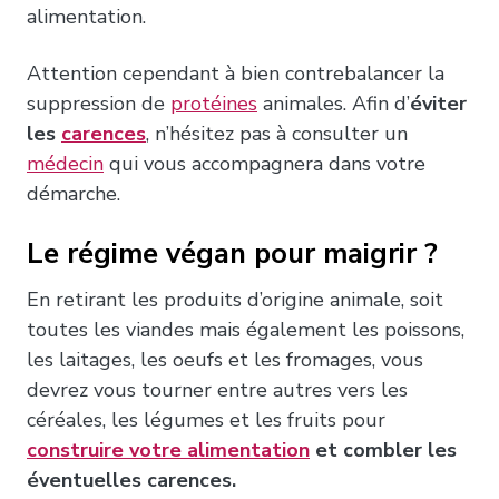
alimentation.
Attention cependant à bien contrebalancer la
suppression de
protéines
animales. Afin d’
éviter
les
carences
, n’hésitez pas à consulter un
médecin
qui vous accompagnera dans votre
démarche.
Le régime végan pour maigrir ?
En retirant les produits d’origine animale, soit
toutes les viandes mais également les poissons,
les laitages, les oeufs et les fromages, vous
devrez vous tourner entre autres vers les
céréales, les légumes et les fruits pour
construire votre alimentation
et combler les
éventuelles carences.