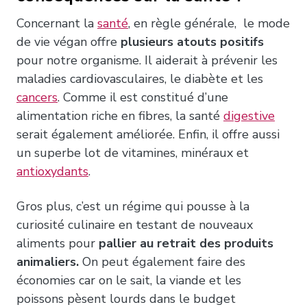
Concernant la
santé
, en règle générale, le mode
de vie végan offre
plusieurs atouts positifs
pour notre organisme. Il aiderait à prévenir les
maladies cardiovasculaires, le diabète et les
cancers
. Comme il est constitué d’une
alimentation riche en fibres, la santé
digestive
serait également améliorée. Enfin, il offre aussi
un superbe lot de vitamines, minéraux et
antioxydants
.
Gros plus, c’est un régime qui pousse à la
curiosité culinaire en testant de nouveaux
aliments pour
pallier au retrait des produits
animaliers.
On peut également faire des
économies car on le sait, la viande et les
poissons pèsent lourds dans le budget