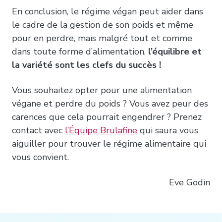
En conclusion, le régime végan peut aider dans
le cadre de la gestion de son poids et même
pour en perdre, mais malgré tout et comme
dans toute forme d’alimentation,
l’équilibre et
la variété sont les clefs du succès !
Vous souhaitez opter pour une alimentation
végane et perdre du poids ? Vous avez peur des
carences que cela pourrait engendrer ? Prenez
contact avec
l’Équipe Brulafine
qui saura vous
aiguiller pour trouver le régime alimentaire qui
vous convient.
Eve Godin