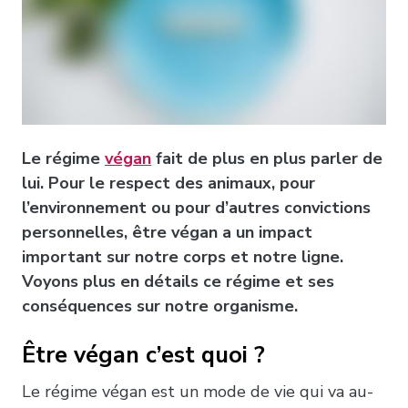
Le régime
végan
fait de plus en plus parler de
lui. Pour le respect des animaux, pour
l’environnement ou pour d’autres convictions
personnelles, être végan a un impact
important sur notre corps et notre ligne.
Voyons plus en détails ce régime et ses
conséquences sur notre organisme.
Être végan c’est quoi ?
Le régime végan est un mode de vie qui va au-