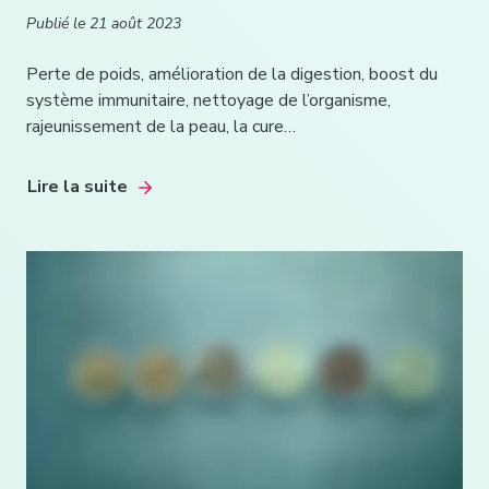
Publié le
21 août 2023
Perte de poids, amélioration de la digestion, boost du
système immunitaire, nettoyage de l’organisme,
rajeunissement de la peau, la cure…
Lire la suite