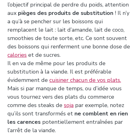
l’objectif principal de perdre du poids, attention
aux
pièges des produits de substitution
! Il n’y
a qu’à se pencher sur les boissons qui
remplacent le lait : lait d’amande, lait de coco,
smoothies de toute sorte, etc. Ce sont souvent
des boissons qui renferment une bonne dose de
calories
et de sucres.
Il en va de même pour les produits de
substitution à la viande. Il est préférable
évidemment de
cuisiner chacun de vos plats.
Mais si par manque de temps, ou d’idée vous
vous tournez vers des plats du commerce
comme des steaks de
soja
par exemple, notez
qu’ils sont transformés et
ne comblent en rien
les carences
potentiellement entraînées par
l’arrêt de la viande.