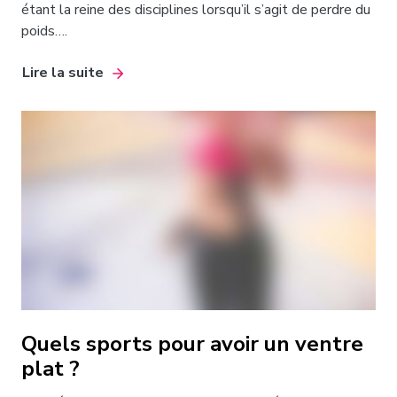
étant la reine des disciplines lorsqu’il s’agit de perdre du
poids….
Lire la suite
Quels sports pour avoir un ventre
plat ?