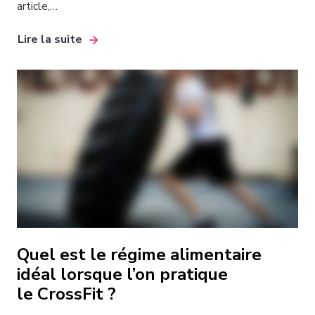
article,…
Lire la suite
Quel est le régime alimentaire
idéal lorsque l’on pratique
le CrossFit ?