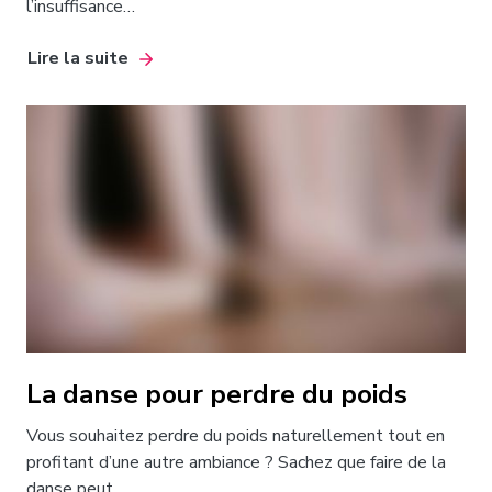
l’insuffisance…
Lire la suite
La danse pour perdre du poids
Vous souhaitez perdre du poids naturellement tout en
profitant d’une autre ambiance ? Sachez que faire de la
danse peut…