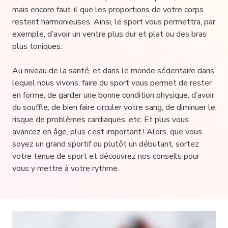
mais encore faut-il que les proportions de votre corps
restent harmonieuses. Ainsi, le sport vous permettra, par
exemple, d’avoir un ventre plus dur et plat ou des bras
plus toniques.
Au niveau de la santé, et dans le monde sédentaire dans
lequel nous vivons,
faire du sport
vous permet de rester
en forme, de garder une bonne condition physique, d’avoir
du souffle, de bien faire circuler votre sang, de diminuer le
risque de problèmes cardiaques, etc. Et plus vous
avancez en âge, plus c’est important ! Alors, que vous
soyez un grand sportif ou plutôt un débutant, sortez
votre tenue de sport et découvrez nos conseils pour
vous y mettre à votre rythme.