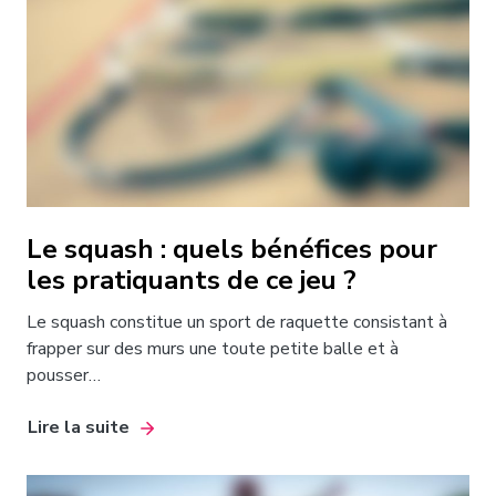
Le squash : quels bénéfices pour
les pratiquants de ce jeu ?
Le squash constitue un sport de raquette consistant à
frapper sur des murs une toute petite balle et à
pousser…
Lire la suite