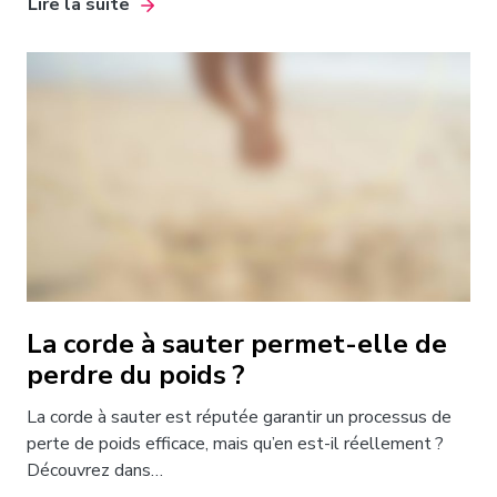
Lire la suite
La corde à sauter permet-elle de
perdre du poids ?
La corde à sauter est réputée garantir un processus de
perte de poids efficace, mais qu’en est-il réellement ?
Découvrez dans…