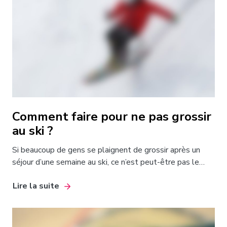
Comment faire pour ne pas grossir
au ski ?
Si beaucoup de gens se plaignent de grossir après un
séjour d’une semaine au ski, ce n’est peut-être pas le…
Lire la suite