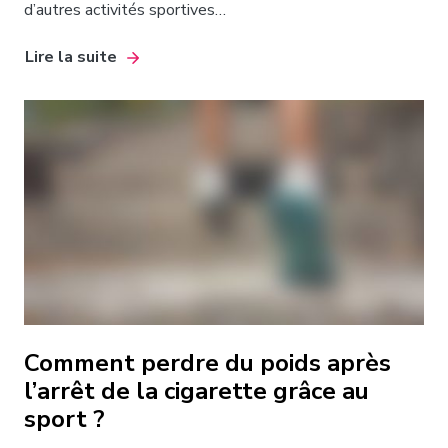
d’autres activités sportives…
Lire la suite
Comment perdre du poids après
l’arrêt de la cigarette grâce au
sport ?