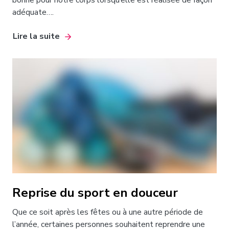
adéquate….
Lire la suite
Reprise du sport en douceur
Que ce soit après les fêtes ou à une autre période de
l’année, certaines personnes souhaitent reprendre une