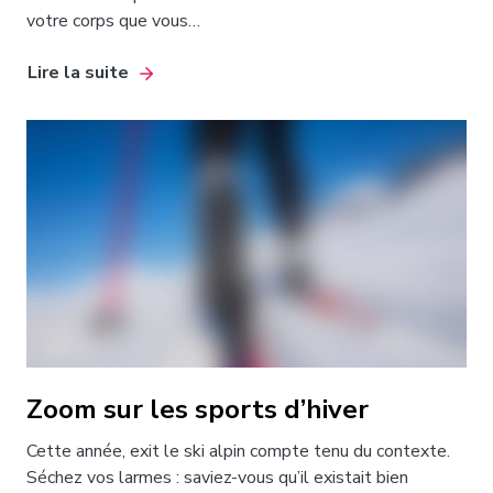
votre corps que vous…
Lire la suite
Zoom sur les sports d’hiver
Cette année, exit le ski alpin compte tenu du contexte.
Séchez vos larmes : saviez-vous qu’il existait bien