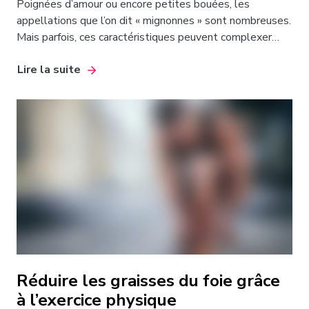
Poignées d’amour ou encore petites bouées, les
appellations que l’on dit « mignonnes » sont nombreuses.
Mais parfois, ces caractéristiques peuvent complexer…
Lire la suite
Réduire les graisses du foie grâce
à l’exercice physique