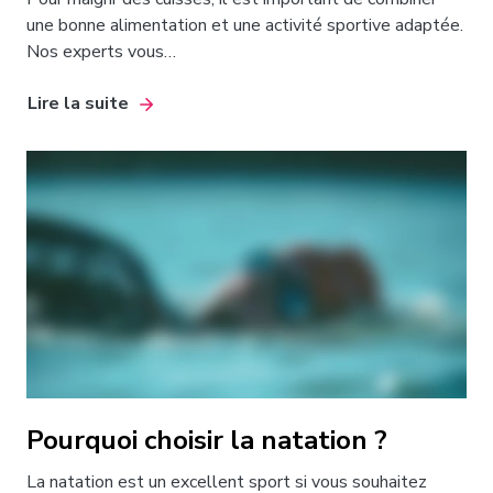
une bonne alimentation et une activité sportive adaptée.
Nos experts vous…
Lire la suite
Pourquoi choisir la natation ?
La natation est un excellent sport si vous souhaitez