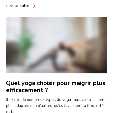
Lire la suite
Quel yoga choisir pour maigrir plus
efficacement ?
Il existe de nombreux types de yoga, mais certains sont
plus adaptés que d’autres, qu’ils favorisent la flexibilité
et la…