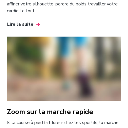
affiner votre silhouette, perdre du poids travailler votre
cardio, le tout…
Lire la suite
Zoom sur la marche rapide
Si la course à pied fait fureur chez les sportifs, la marche