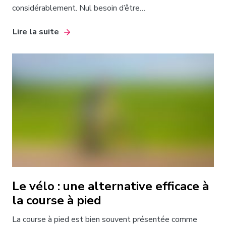
considérablement. Nul besoin d’être…
Lire la suite
Le vélo : une alternative efficace à
la course à pied
La course à pied est bien souvent présentée comme