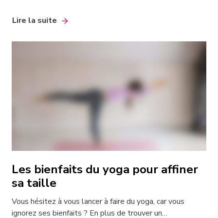
Lire la suite
Les bienfaits du yoga pour affiner
sa taille
Vous hésitez à vous lancer à faire du yoga, car vous
ignorez ses bienfaits ? En plus de trouver un…