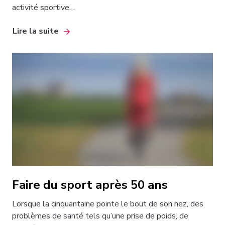
activité sportive…
Lire la suite
Faire du sport après 50 ans
Lorsque la cinquantaine pointe le bout de son nez, des
problèmes de santé tels qu’une prise de poids, de