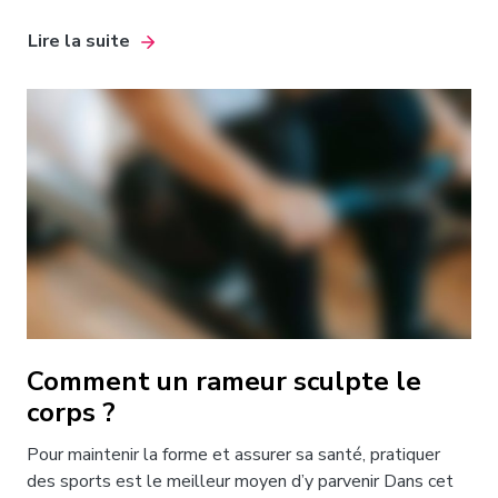
Lire la suite
Comment un rameur sculpte le
corps ?
Pour maintenir la forme et assurer sa santé, pratiquer
des sports est le meilleur moyen d’y parvenir Dans cet