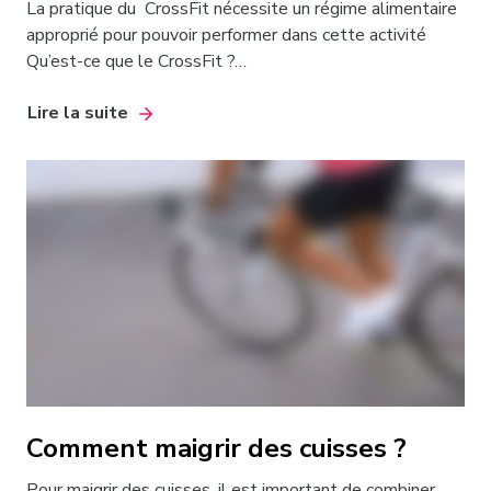
La pratique du CrossFit nécessite un régime alimentaire
approprié pour pouvoir performer dans cette activité
Qu’est-ce que le CrossFit ?…
Lire la suite
Comment maigrir des cuisses ?
Pour maigrir des cuisses, il est important de combiner