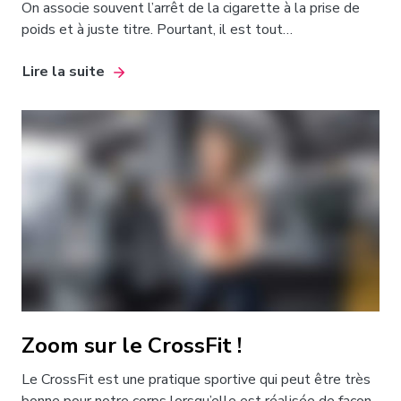
On associe souvent l’arrêt de la cigarette à la prise de
poids et à juste titre. Pourtant, il est tout…
Lire la suite
Zoom sur le CrossFit !
Le CrossFit est une pratique sportive qui peut être très
bonne pour notre corps lorsqu’elle est réalisée de façon