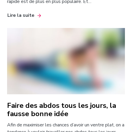
rapide est de plus en plus populaire. Et…
Lire la suite
Faire des abdos tous les jours, la
fausse bonne idée
Afin de maximiser les chances d’avoir un ventre plat, on a
tendance à vouloir travailler nos abdos tous les jours….