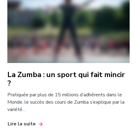
La Zumba : un sport qui fait mincir
?
Pratiquée par plus de 15 millions d’adhérents dans le
Monde, le succès des cours de Zumba s’explique par la
variété…
Lire la suite