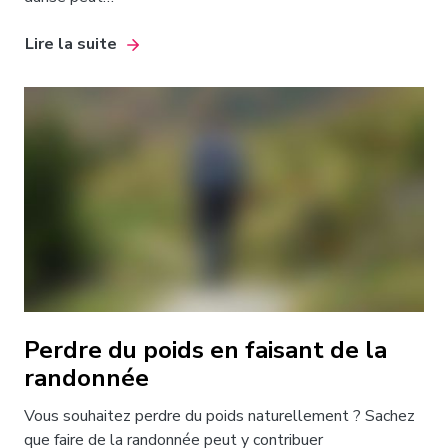
Lire la suite
Perdre du poids en faisant de la
randonnée
Vous souhaitez perdre du poids naturellement ? Sachez
que faire de la randonnée peut y contribuer