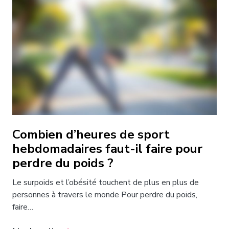
Combien d’heures de sport
hebdomadaires faut-il faire pour
perdre du poids ?
Le surpoids et l’obésité touchent de plus en plus de
personnes à travers le monde Pour perdre du poids,
faire…