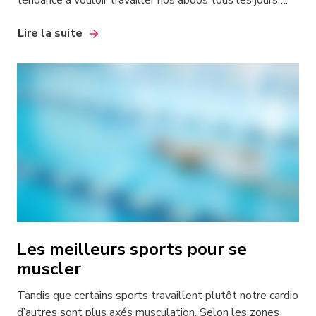
Lire la suite
Les meilleurs sports pour se
muscler
Tandis que certains sports travaillent plutôt notre cardio
d’autres sont plus axés musculation. Selon les zones